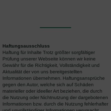
Haftungsausschluss
Haftung für Inhalte Trotz größter sorgfältiger
Prüfung unserer Webseite können wir keine
Gewähr für die Richtigkeit, Vollständigkeit und
Aktualität der von uns bereitgestellten
Informationen übernehmen. Haftungsansprüche
gegen den Autor, welche sich auf Schäden
materieller oder ideeller Art beziehen, die durch
die Nutzung oder Nichtnutzung der dargebotenen
Informationen bzw. durch die Nutzung fehlerhafter
und unvollständiger Informationen verursacht