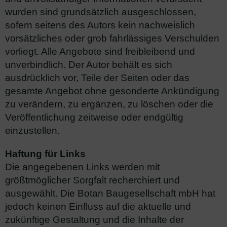
wurden sind grundsätzlich ausgeschlossen,
sofern seitens des Autors kein nachweislich
vorsätzliches oder grob fahrlässiges Verschulden
vorliegt. Alle Angebote sind freibleibend und
unverbindlich. Der Autor behält es sich
ausdrücklich vor, Teile der Seiten oder das
gesamte Angebot ohne gesonderte Ankündigung
zu verändern, zu ergänzen, zu löschen oder die
Veröffentlichung zeitweise oder endgültig
einzustellen.
Haftung für Links
Die angegebenen Links werden mit
größtmöglicher Sorgfalt recherchiert und
ausgewählt. Die Botan Baugesellschaft mbH hat
jedoch keinen Einfluss auf die aktuelle und
zukünftige Gestaltung und die Inhalte der