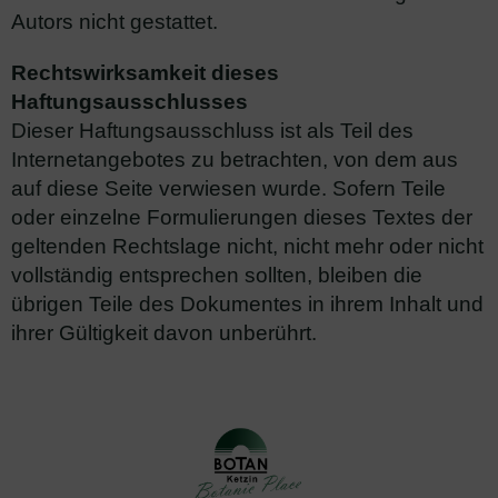
Autors nicht gestattet.
Rechtswirksamkeit dieses
Haftungsausschlusses
Dieser Haftungsausschluss ist als Teil des
Internetangebotes zu betrachten, von dem aus
auf diese Seite verwiesen wurde. Sofern Teile
oder einzelne Formulierungen dieses Textes der
geltenden Rechtslage nicht, nicht mehr oder nicht
vollständig entsprechen sollten, bleiben die
übrigen Teile des Dokumentes in ihrem Inhalt und
ihrer Gültigkeit davon unberührt.